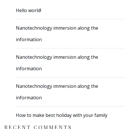
Hello world!
Nanotechnology immersion along the
information
Nanotechnology immersion along the
information
Nanotechnology immersion along the
information
How to make best holiday with your family
RECENT COMMENTS