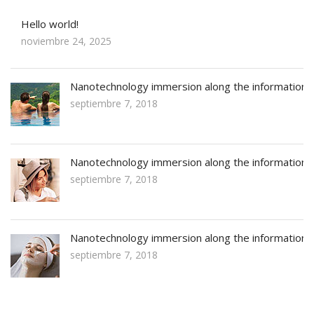
Hello world!
noviembre 24, 2025
Nanotechnology immersion along the information
septiembre 7, 2018
Nanotechnology immersion along the information
septiembre 7, 2018
Nanotechnology immersion along the information
septiembre 7, 2018