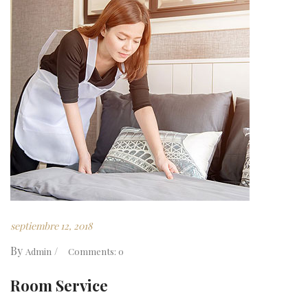
septiembre 12, 2018
By
Admin
Comments: 0
Room Service