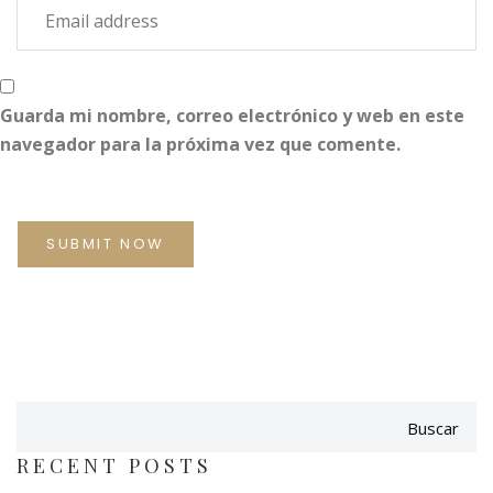
Guarda mi nombre, correo electrónico y web en este
navegador para la próxima vez que comente.
Buscar
RECENT POSTS