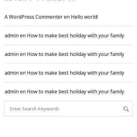
A WordPress Commenter
en
Hello world!
admin
en
How to make best holiday with your family
admin
en
How to make best holiday with your family
admin
en
How to make best holiday with your family
admin
en
How to make best holiday with your family