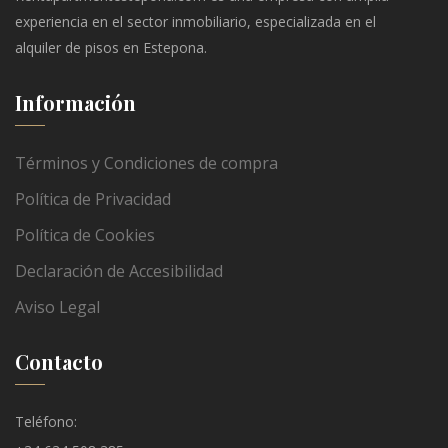
experiencia en el sector inmobiliario, especializada en el
alquiler de pisos en Estepona.
Información
Términos y Condiciones de compra
Política de Privacidad
Política de Cookies
Declaración de Accesibilidad
Aviso Legal
Contacto
Teléfono: