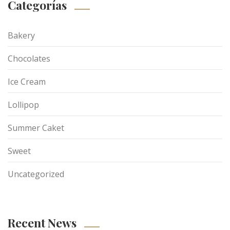
Categorías
Bakery
Chocolates
Ice Cream
Lollipop
Summer Caket
Sweet
Uncategorized
Recent News