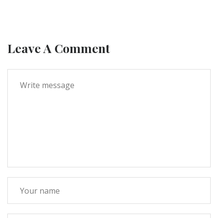
Leave A Comment