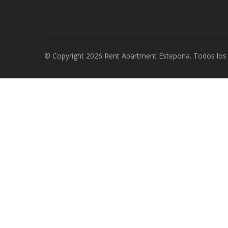
© Copyright 2026 Rent Apartment Estepona. Todos los