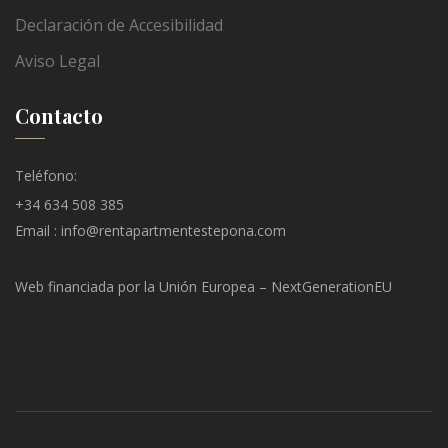
Declaración de Accesibilidad
Aviso Legal
Contacto
Teléfono:
+34 634 508 385
Email : info@rentapartmentestepona.com
Web financiada por la Unión Europea – NextGenerationEU