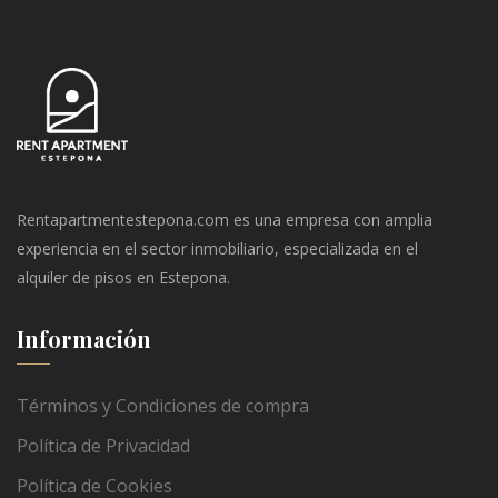
Rentapartmentestepona.com es una empresa con amplia
experiencia en el sector inmobiliario, especializada en el
alquiler de pisos en Estepona.
Información
Términos y Condiciones de compra
Política de Privacidad
Política de Cookies