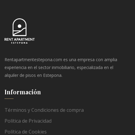
Rentapartmentestepona.com es una empresa con amplia
experiencia en el sector inmobiliario, especializada en el
alquiler de pisos en Estepona.
Información
Términos y Condiciones de compra
Política de Privacidad
Política de Cookies