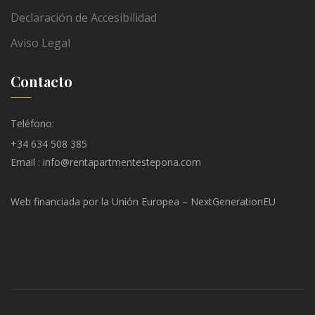
Declaración de Accesibilidad
Aviso Legal
Contacto
Teléfono:
+34 634 508 385
Email : info@rentapartmentestepona.com
Web financiada por la Unión Europea – NextGenerationEU