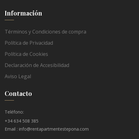
Información
Términos y Condiciones de compra
Política de Privacidad
Política de Cookies
Declaración de Accesibilidad
Aviso Legal
Contacto
Teléfono:
+34 634 508 385
Email : info@rentapartmentestepona.com