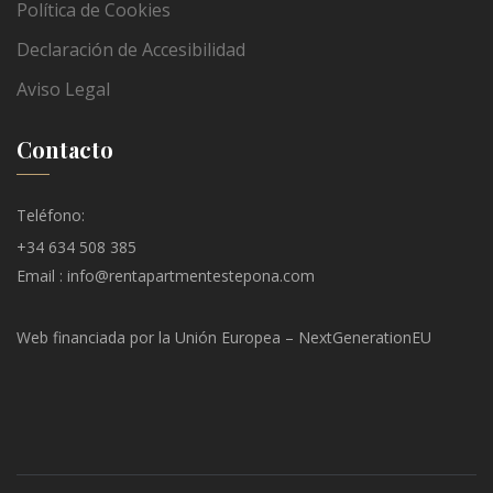
Política de Cookies
Declaración de Accesibilidad
Aviso Legal
Contacto
Teléfono:
+34 634 508 385
Email : info@rentapartmentestepona.com
Web financiada por la Unión Europea – NextGenerationEU