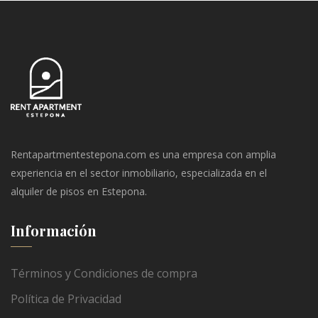
Rentapartmentestepona.com es una empresa con amplia
experiencia en el sector inmobiliario, especializada en el
alquiler de pisos en Estepona.
Información
Términos y Condiciones de compra
Política de Privacidad