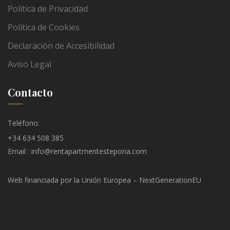
Política de Privacidad
Política de Cookies
Declaración de Accesibilidad
Aviso Legal
Contacto
Teléfono:
+34 634 508 385
Email : info@rentapartmentestepona.com
Web financiada por la Unión Europea – NextGenerationEU