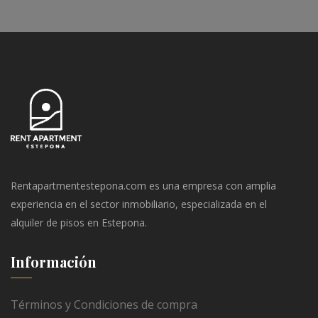
Rentapartmentestepona.com es una empresa con amplia
experiencia en el sector inmobiliario, especializada en el
alquiler de pisos en Estepona.
Información
Términos y Condiciones de compra