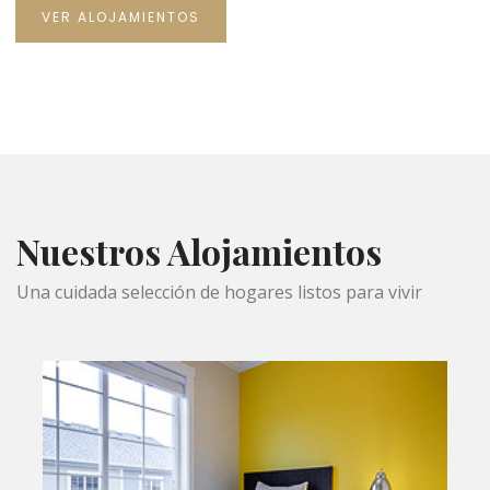
VER ALOJAMIENTOS
Nuestros Alojamientos
Una cuidada selección de hogares listos para vivir