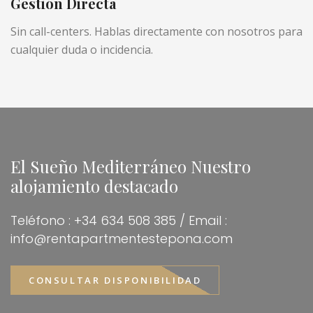
Gestión Directa
Sin call-centers. Hablas directamente con nosotros para
cualquier duda o incidencia.
El Sueño Mediterráneo
Nuestro
alojamiento destacado
Teléfono : +34 634 508 385 / Email :
info@rentapartmentestepona.com
CONSULTAR DISPONIBILIDAD