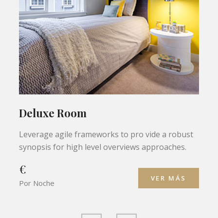
Deluxe Room
Leverage agile frameworks to pro vide a robust
synopsis for high level overviews approaches.
€
VER MÁS
Por Noche