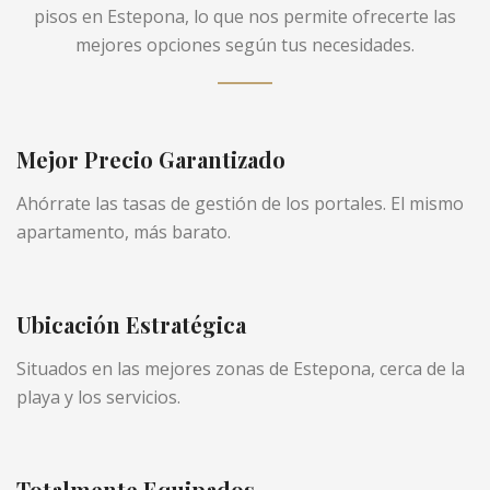
pisos en Estepona, lo que nos permite ofrecerte las
mejores opciones según tus necesidades.
Mejor Precio Garantizado
Ahórrate las tasas de gestión de los portales. El mismo
apartamento, más barato.
Ubicación Estratégica
Situados en las mejores zonas de Estepona, cerca de la
playa y los servicios.
Totalmente Equipados