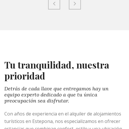
Tu tranquilidad, nuestra
prioridad
Detrás de cada llave que entregamos hay un
equipo experto dedicado a que tu única
preocupación sea disfrutar.
Con años de experiencia en el alquiler de alojamientos
turísticos en Estepona, nos especializamos en ofrecer
estancias que combinan confort, estilo y una ubicación