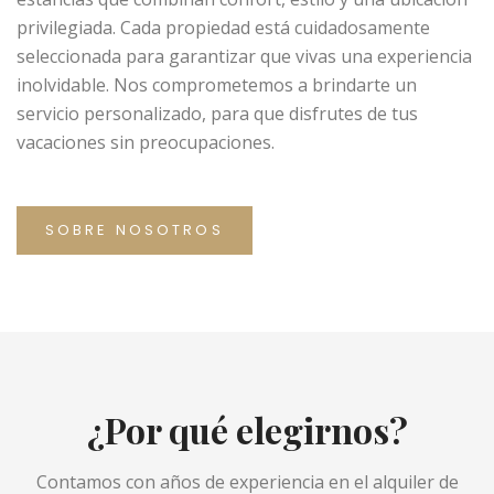
privilegiada. Cada propiedad está cuidadosamente
seleccionada para garantizar que vivas una experiencia
inolvidable. Nos comprometemos a brindarte un
servicio personalizado, para que disfrutes de tus
vacaciones sin preocupaciones.
SOBRE NOSOTROS
¿Por qué elegirnos?
Contamos con años de experiencia en el alquiler de