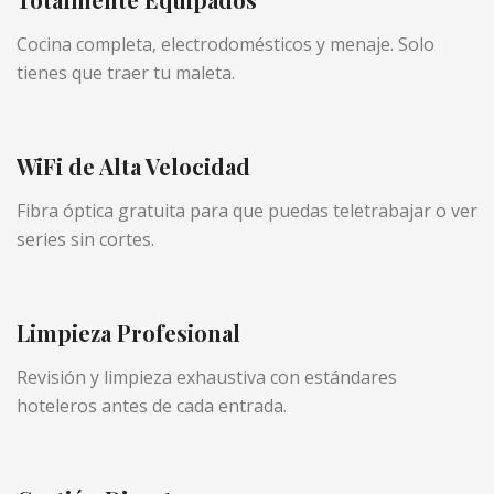
Cocina completa, electrodomésticos y menaje. Solo
tienes que traer tu maleta.
WiFi de Alta Velocidad
Fibra óptica gratuita para que puedas teletrabajar o ver
series sin cortes.
Limpieza Profesional
Revisión y limpieza exhaustiva con estándares
hoteleros antes de cada entrada.